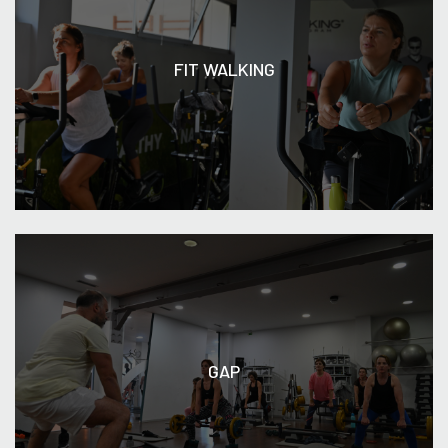
FIT WALKING
GAP