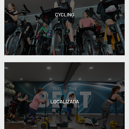
CYCLING
LOCALIZADA