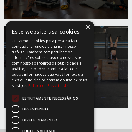
×
Este website usa cookies
Utilizamos cookies para personalizar
conteúdo, anúncios e analisar nosso
tráfego. Também compartilhamos
informações sobre o uso do nosso site
com nossos parceiros de publicidade e
CROSSTRAINING
análise, que podem combiná-las com
outras informações que você forneceu a
eles ou que eles coletaram do uso de seus
serviços.
Política de Privacidade
ESTRITAMENTE NECESSÁRIOS
DESEMPENHO
DIRECIONAMENTO
FUNCIONALIDADE