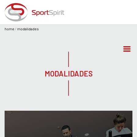
home
modalidades
MODALIDADES