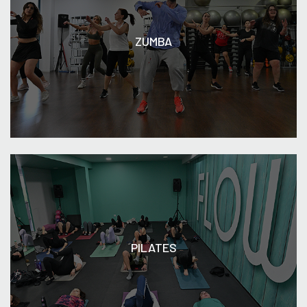
ZUMBA
PILATES